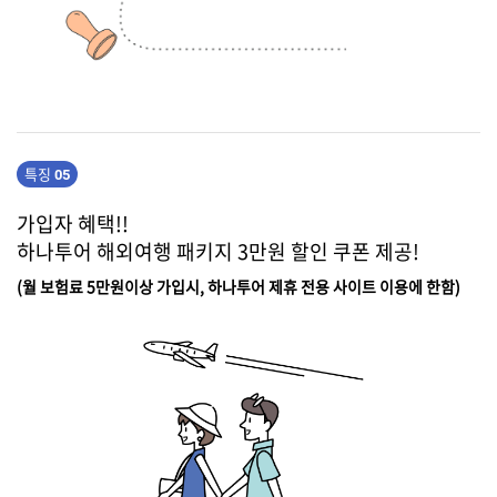
특징
05
가입자 혜택!!
하나투어 해외여행 패키지 3만원 할인 쿠폰 제공!
(월 보험료 5만원이상 가입시, 하나투어 제휴 전용 사이트 이용에 한함)