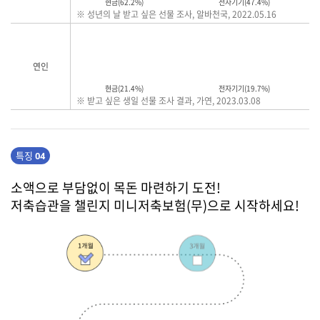
현금(62.2%)
전자기기(47.4%)
※ 성년의 날 받고 싶은 선물 조사, 알바천국, 2022.05.16
연인
현금(21.4%)
전자기기(19.7%)
※ 받고 싶은 생일 선물 조사 결과, 가연, 2023.03.08
특징
04
소액으로 부담없이 목돈 마련하기 도전!
저축습관을 챌린지 미니저축보험(무)으로 시작하세요!