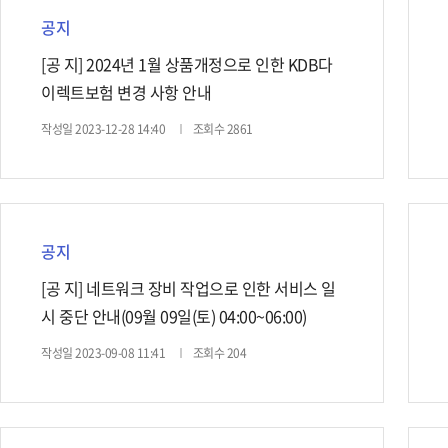
체
공지
[공 지] 2024년 1월 상품개정으로 인한 KDB다
이렉트보험 변경 사항 안내
작성일 2023-12-28 14:40
조회수 2861
공지
[공 지] 네트워크 장비 작업으로 인한 서비스 일
시 중단 안내(09월 09일(토) 04:00~06:00)
작성일 2023-09-08 11:41
조회수 204